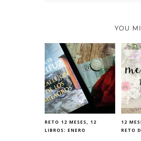
YOU MI
RETO 12 MESES, 12
12 MES
LIBROS: ENERO
RETO D