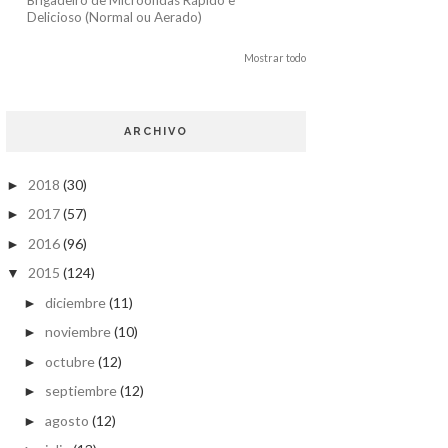
Delicioso (Normal ou Aerado)
Mostrar todo
ARCHIVO
2018
(30)
►
2017
(57)
►
2016
(96)
►
2015
(124)
▼
diciembre
(11)
►
noviembre
(10)
►
octubre
(12)
►
septiembre
(12)
►
agosto
(12)
►