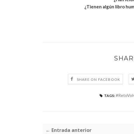
¿Tienen algún libro hum
SHAR
SHARE ON FACEBOOK
#RetoVol
TAGS:
← Entrada anterior