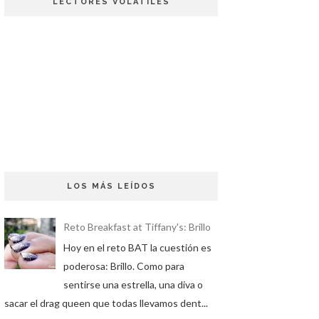
LECTORES VOLÁTILES
LOS MÁS LEÍDOS
Reto Breakfast at Tiffany's: Brillo
Hoy en el reto BAT la cuestión es
poderosa: Brillo. Como para
sentirse una estrella, una diva o
sacar el drag queen que todas llevamos dent...