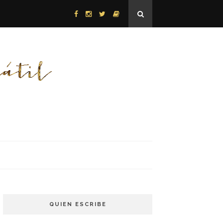
QUIEN ESCRIBE