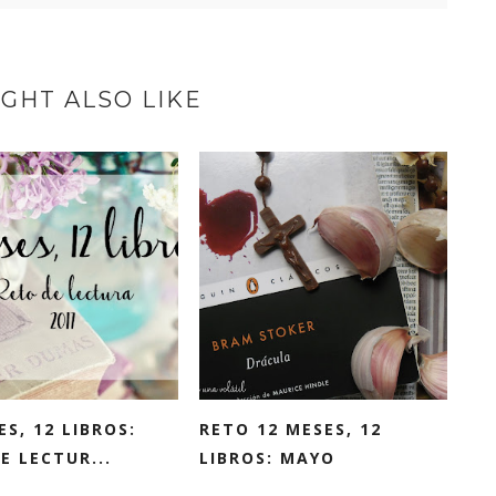
GHT ALSO LIKE
ES, 12 LIBROS:
RETO 12 MESES, 12
E LECTUR...
LIBROS: MAYO