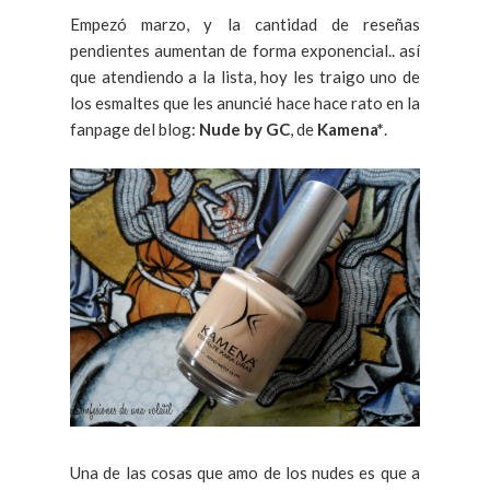
Empezó marzo, y la cantidad de reseñas
pendientes aumentan de forma exponencial.. así
que atendiendo a la lista, hoy les traigo uno de
los esmaltes que les anuncié hace hace rato en la
fanpage del blog:
Nude by GC
, de
Kamena*
.
Una de las cosas que amo de los nudes es que a