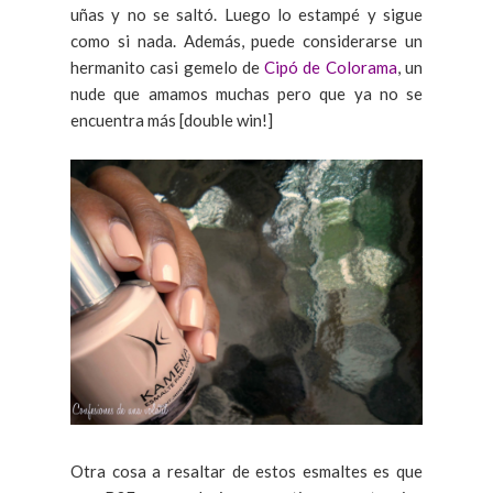
uñas y no se saltó. Luego lo estampé y sigue
como si nada. Además, puede considerarse un
hermanito casi gemelo de
Cipó de Colorama
, un
nude que amamos muchas pero que ya no se
encuentra más [double win!]
Otra cosa a resaltar de estos esmaltes es que