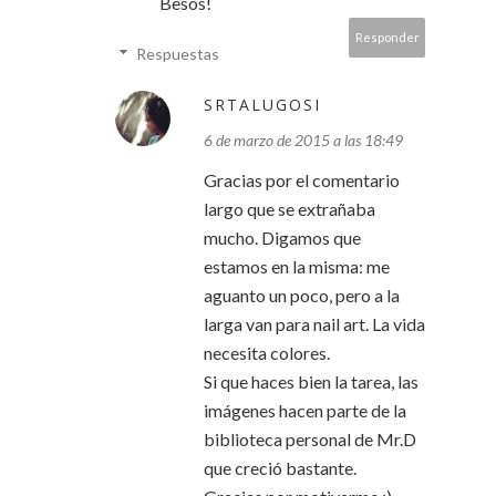
Besos!
Responder
Respuestas
SRTALUGOSI
6 de marzo de 2015 a las 18:49
Gracias por el comentario
largo que se extrañaba
mucho. Digamos que
estamos en la misma: me
aguanto un poco, pero a la
larga van para nail art. La vida
necesita colores.
Si que haces bien la tarea, las
imágenes hacen parte de la
biblioteca personal de Mr.D
que creció bastante.