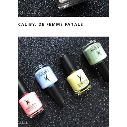
CALIBY, DE FEMME FATALE