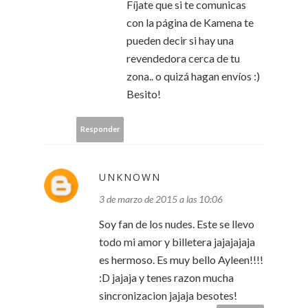
Fíjate que si te comunicas
con la página de Kamena te
pueden decir si hay una
revendedora cerca de tu
zona.. o quizá hagan envíos :)
Besito!
Responder
UNKNOWN
3 de marzo de 2015 a las 10:06
Soy fan de los nudes. Este se llevo
todo mi amor y billetera jajajajaja
es hermoso. Es muy bello Ayleen!!!!
:D jajaja y tenes razon mucha
sincronizacion jajaja besotes!