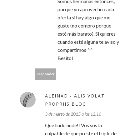
Somos hermanas entonces,
porque yo aprovecho cada
oferta si hay algo que me
guste (no compro porque
esté más barato). Si quieres
cuando esté alguna te aviso y
compartimos ^^
Besito!
Responder
ALEINAD - ALIS VOLAT
PROPRIIS BLOG
3 de marzo de 2015 a las 12:16
Qué lindo nude!! Vos sos la
culpable de que preste el triple de