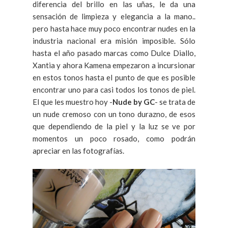
diferencia del brillo en las uñas, le da una
sensación de limpieza y elegancia a la mano..
pero hasta hace muy poco encontrar nudes en la
industria nacional era misión imposible. Sólo
hasta el año pasado marcas como Dulce Diallo,
Xantia y ahora Kamena empezaron a incursionar
en estos tonos hasta el punto de que es posible
encontrar uno para casi todos los tonos de piel.
El que les muestro hoy -
Nude by GC
- se trata de
un nude cremoso con un tono durazno, de esos
que dependiendo de la piel y la luz se ve por
momentos un poco rosado, como podrán
apreciar en las fotografías.