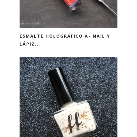
ESMALTE HOLOGRÁFICO A- NAIL Y
LÁPIZ...