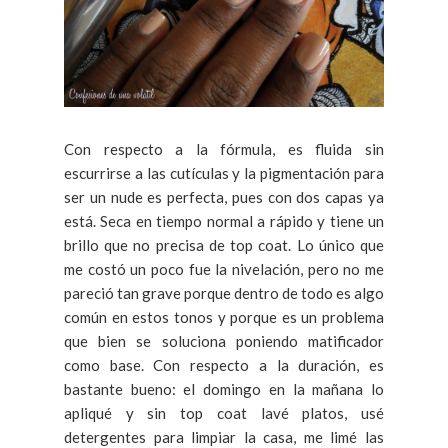
Con respecto a la fórmula, es fluida sin
escurrirse a las cutículas y la pigmentación para
ser un nude es perfecta, pues con dos capas ya
está. Seca en tiempo normal a rápido y tiene un
brillo que no precisa de top coat. Lo único que
me costó un poco fue la nivelación, pero no me
pareció tan grave porque dentro de todo es algo
común en estos tonos y porque es un problema
que bien se soluciona poniendo matificador
como base. Con respecto a la duración, es
bastante bueno: el domingo en la mañana lo
apliqué y sin top coat lavé platos, usé
detergentes para limpiar la casa, me limé las