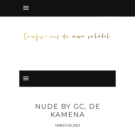
NUDE BY GC, DE
KAMENA
MARZO 03, 2015