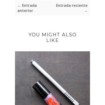
← Entrada
Entrada reciente
anterior
→
YOU MIGHT ALSO
LIKE