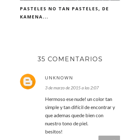
PASTELES NO TAN PASTELES, DE
KAMENA...
35 COMENTARIOS
UNKNOWN
3 de marzo de 2015 a las 2:07
Hermoso ese nude! un color tan
simple y tan difícil de encontrar y
que ademas quede bien con
nuestro tono de piel.
besitos!