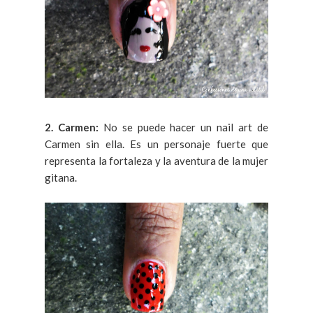
2. Carmen:
No se puede hacer un nail art de
Carmen sin ella. Es un personaje fuerte que
representa la fortaleza y la aventura de la mujer
gitana.