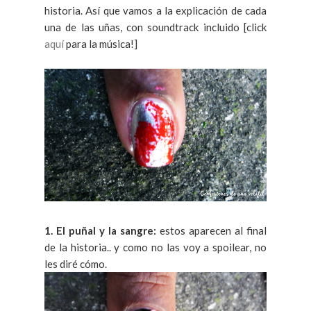
historia. Así que vamos a la explicación de cada
una de las uñas, con soundtrack incluido [click
aquí
para la música!]
1. El puñal y la sangre:
estos aparecen al final
de la historia.. y como no las voy a spoilear, no
les diré cómo.