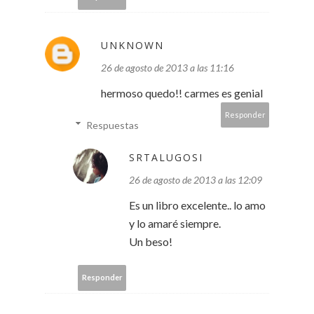
UNKNOWN
26 de agosto de 2013 a las 11:16
hermoso quedo!! carmes es genial
Responder
Respuestas
SRTALUGOSI
26 de agosto de 2013 a las 12:09
Es un libro excelente.. lo amo
y lo amaré siempre.
Un beso!
Responder