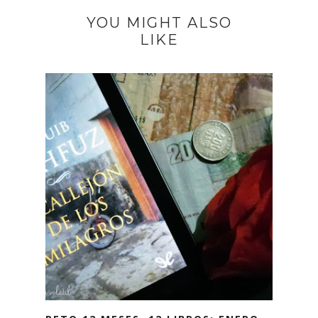
YOU MIGHT ALSO
LIKE