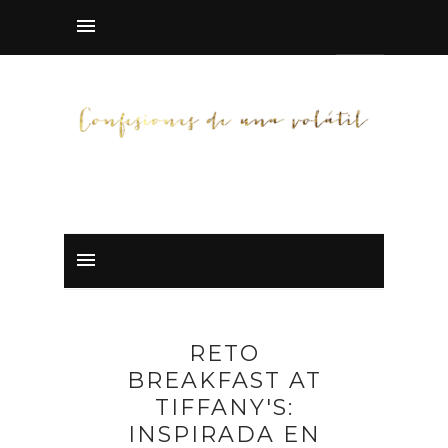
RETO
BREAKFAST AT
TIFFANY'S:
INSPIRADA EN