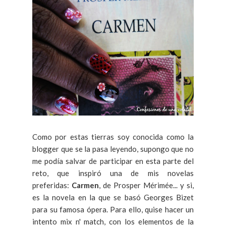
Como por estas tierras soy conocida como la
blogger que se la pasa leyendo, supongo que no
me podía salvar de participar en esta parte del
reto, que inspiró una de mis novelas
preferidas:
Carmen
, de Prosper Mérimée... y si,
es la novela en la que se basó Georges Bizet
para su famosa ópera. Para ello, quise hacer un
intento mix n' match, con los elementos de la