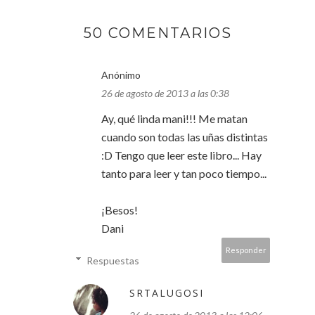
50 COMENTARIOS
Anónimo
26 de agosto de 2013 a las 0:38
Ay, qué linda mani!!! Me matan
cuando son todas las uñas distintas
:D Tengo que leer este libro... Hay
tanto para leer y tan poco tiempo...
¡Besos!
Dani
Responder
Respuestas
SRTALUGOSI