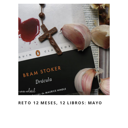
RETO 12 MESES, 12 LIBROS: MAYO