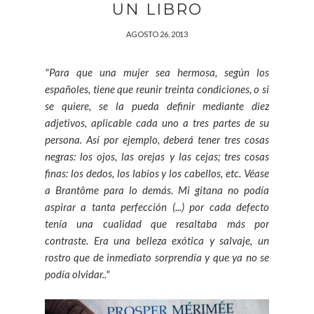
UN LIBRO
AGOSTO 26, 2013
"Para que una mujer sea hermosa, según los
españoles, tiene que reunir treinta condiciones, o si
se quiere, se la pueda definir mediante diez
adjetivos, aplicable cada uno a tres partes de su
persona. Así por ejemplo, deberá tener tres cosas
negras: los ojos, las orejas y las cejas; tres cosas
finas: los dedos, los labios y los cabellos, etc. Véase
a Brantôme para lo demás. Mi gitana no podía
aspirar a tanta perfección (...) por cada defecto
tenía una cualidad que resaltaba más por
contraste. Era una belleza exótica y salvaje, un
rostro que de inmediato sorprendía y que ya no se
podía olvidar.."