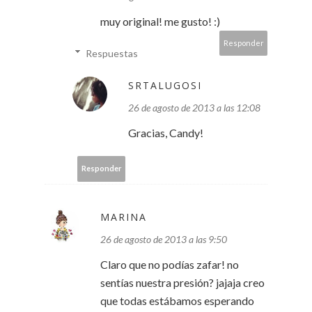
muy original! me gusto! :)
Responder
Respuestas
SRTALUGOSI
26 de agosto de 2013 a las 12:08
Gracias, Candy!
Responder
MARINA
26 de agosto de 2013 a las 9:50
Claro que no podías zafar! no
sentías nuestra presión? jajaja creo
que todas estábamos esperando