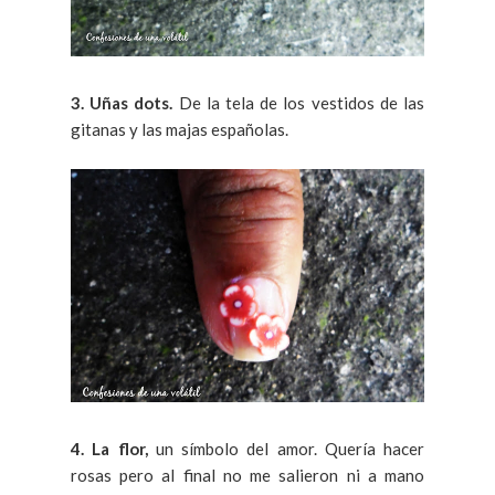
3. Uñas dots.
De la tela de los vestidos de las
gitanas y las majas españolas.
4. La flor,
un símbolo del amor. Quería hacer
rosas pero al final no me salieron ni a mano