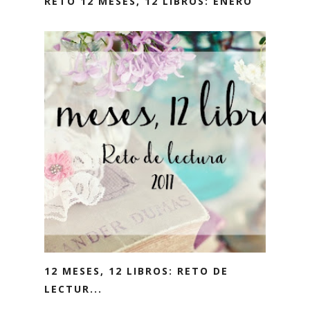
RETO 12 MESES, 12 LIBROS: ENERO
12 MESES, 12 LIBROS: RETO DE
LECTUR...