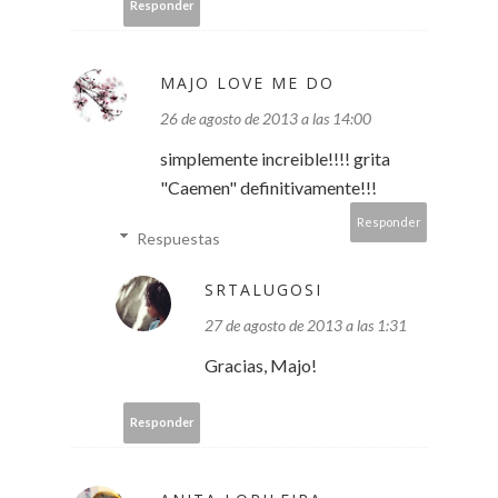
Responder
MAJO LOVE ME DO
26 de agosto de 2013 a las 14:00
simplemente increible!!!! grita
"Caemen" definitivamente!!!
Responder
Respuestas
SRTALUGOSI
27 de agosto de 2013 a las 1:31
Gracias, Majo!
Responder